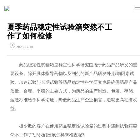
search
夏季药品稳定性试验箱突然不工
作了如何检修
2023.07.10
药品稳定性试验箱是稳定性科学研究围绕于药品产品研发的重
要设备。除开具体指导药物以及制剂的新产品研发外,影响因素试
验、加速试验与长期试验等药品稳定性科学研究也是确保药品产品
质量、合理、平稳的主要方式，为药品的生产制造、包装、存储、
运送标准给予科学论证，降低药品生产企业损害，造就更高经济收
益。
极少数的客户在使用药品稳定性试验箱的过程中遇到试验箱突
然不工作了?那我们应该怎样来检查呢?